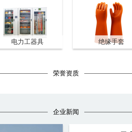
电力工器具
绝缘手套
荣誉资质
企业新闻