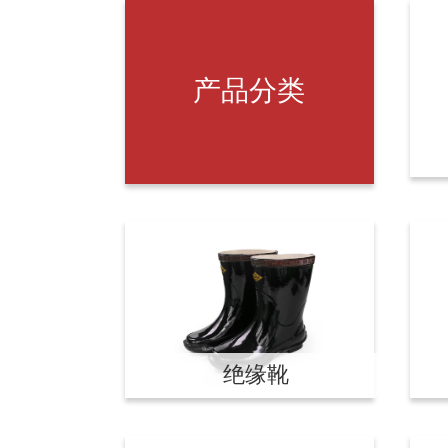
产品分类
绝缘靴