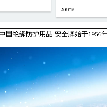
查看详情
中国绝缘防护用品·安全牌始于1956