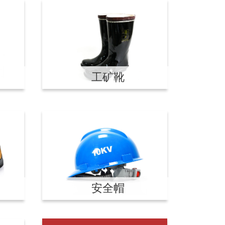
工矿靴
安全帽