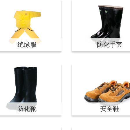
绝缘服
防化手套
防化靴
安全鞋