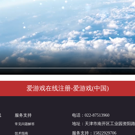
爱游戏在线注册-爱游戏(中国)
戏
服务支持
电话：022-87513960
地址：天津市南开区工业园资阳路
常见问题解答
服务支持：15822929706
技术指南